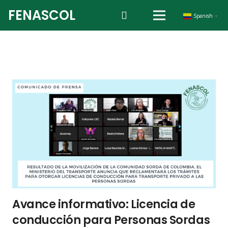
FENASCOL
Spanish
▼
Avance informativo: Licencia de
conducción para Personas Sordas