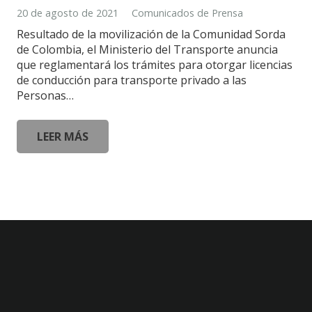
20 de agosto de 2021
Comunicados de Prensa
Resultado de la movilización de la Comunidad Sorda
de Colombia, el Ministerio del Transporte anuncia
que reglamentará los trámites para otorgar licencias
de conducción para transporte privado a las
Personas…
LEER MÁS