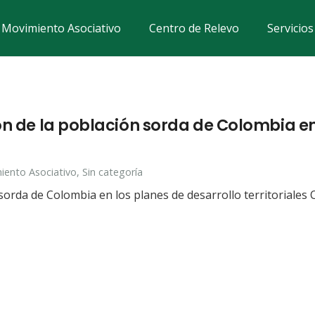
Movimiento Asociativo
Centro de Relevo
Servicio
ón de la población sorda de Colombia en
iento Asociativo
,
Sin categoría
n sorda de Colombia en los planes de desarrollo territoriales