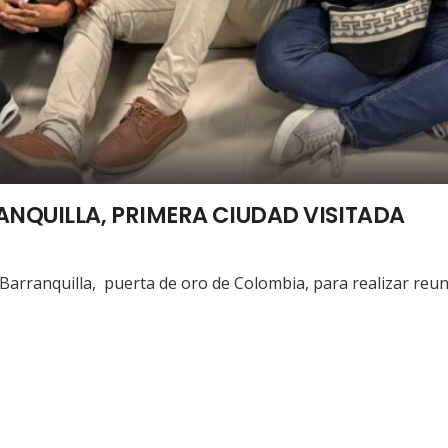
ANQUILLA, PRIMERA CIUDAD VISITADA
ranquilla, puerta de oro de Colombia, para realizar reuni