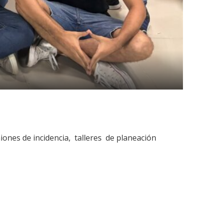
ones de incidencia, talleres de planeación