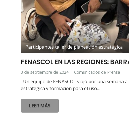
Participantes taller de planeación estratégica
FENASCOL EN LAS REGIONES: BARR
3 de septiembre de 2024
Comunicados de Prensa
Un equipo de FENASCOL viajó por una semana a Bar
estratégica y formación para el uso…
LEER MÁS