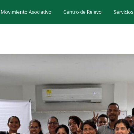
Movimiento Asociativo
Centro de Relevo
Servicio